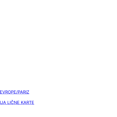
 EVROPE/PARIZ
NJA LIČNE KARTE