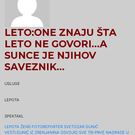
LETO:ONE ZNAJU ŠTA
LETO NE GOVORI…A
SUNCE JE NJIHOV
SAVEZNIK…
USLUGE
LEPOTA
SPEKTAKL
Navigacija
LEPOTA ŽENE:FOTOREPORTER SVETOZAR GUNIĆ
VESTI:GUNIĆ IZ ZRENJANINA OSVOJIO SVE TRI PRVE NAGRADE U