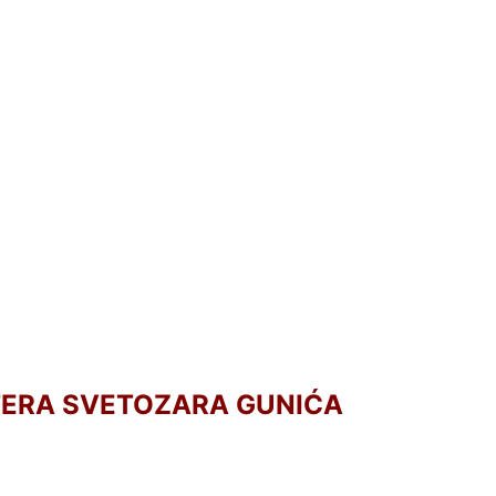
TERA SVETOZARA GUNIĆA