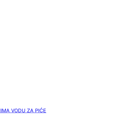
IMA VODU ZA PIĆE