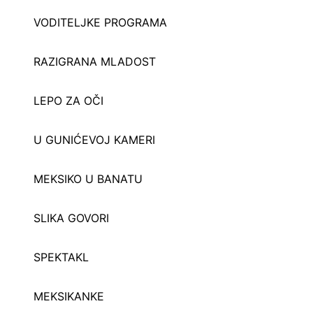
VODITELJKE PROGRAMA
RAZIGRANA MLADOST
LEPO ZA OČI
U GUNIĆEVOJ KAMERI
MEKSIKO U BANATU
SLIKA GOVORI
SPEKTAKL
MEKSIKANKE