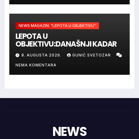
NEWS MAGAZIN: "LEPOTA U OBJEKTIVU"
LEPOTA U
OBJEKTIVU:DANAŠNJI KADAR
8. AUGUSTA 2026.
GUNIĆ SVETOZAR
NEMA KOMENTARA
NEWS